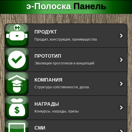
э-Полоска
Панель
ПРОДУКТ
Продукт, конструкция, преимущества
ПРОТОТИП
Эволюция прототипов и концепций
КОМПАНИЯ
Структура собственности, доска
НАГРАДЫ
Конкурсы, награды, призы
СМИ